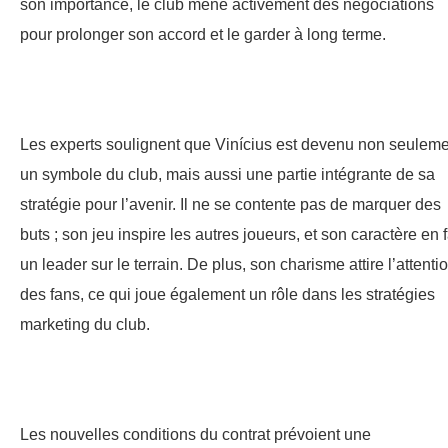
son importance, le club mène activement des négociations
pour prolonger son accord et le garder à long terme.
Les experts soulignent que Vinícius est devenu non seulem
un symbole du club, mais aussi une partie intégrante de sa
stratégie pour l’avenir. Il ne se contente pas de marquer des
buts ; son jeu inspire les autres joueurs, et son caractère en f
un leader sur le terrain. De plus, son charisme attire l’attenti
des fans, ce qui joue également un rôle dans les stratégies
marketing du club.
Les nouvelles conditions du contrat prévoient une