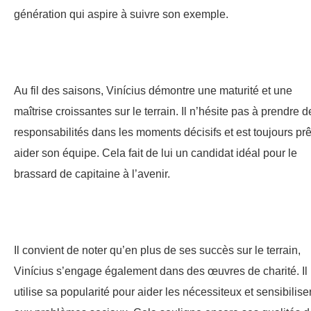
génération qui aspire à suivre son exemple.
Au fil des saisons, Vinícius démontre une maturité et une
maîtrise croissantes sur le terrain. Il n’hésite pas à prendre d
responsabilités dans les moments décisifs et est toujours prê
aider son équipe. Cela fait de lui un candidat idéal pour le
brassard de capitaine à l’avenir.
Il convient de noter qu’en plus de ses succès sur le terrain,
Vinícius s’engage également dans des œuvres de charité. Il
utilise sa popularité pour aider les nécessiteux et sensibilise