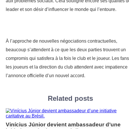
aux problèmes sociaux. Cela souligne encore ses qualités d
leader et son désir d’influencer le monde qui l’entoure.
À l’approche de nouvelles négociations contractuelles,
beaucoup s’attendent à ce que les deux parties trouvent un
compromis qui satisfera à la fois le club et le joueur. Les fans
les joueurs et la direction du club attendent avec impatience
l’annonce officielle d’un nouvel accord.
Related posts
Vinícius Júnior devient ambassadeur d’une