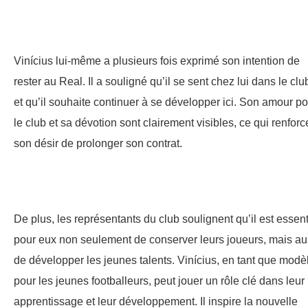
Vinícius lui-même a plusieurs fois exprimé son intention de
rester au Real. Il a souligné qu’il se sent chez lui dans le clu
et qu’il souhaite continuer à se développer ici. Son amour po
le club et sa dévotion sont clairement visibles, ce qui renforc
son désir de prolonger son contrat.
De plus, les représentants du club soulignent qu’il est essent
pour eux non seulement de conserver leurs joueurs, mais au
de développer les jeunes talents. Vinícius, en tant que modè
pour les jeunes footballeurs, peut jouer un rôle clé dans leur
apprentissage et leur développement. Il inspire la nouvelle