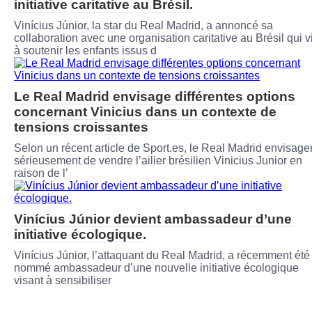
initiative caritative au Brésil.
Vinícius Júnior, la star du Real Madrid, a annoncé sa
collaboration avec une organisation caritative au Brésil qui v
à soutenir les enfants issus d
Le Real Madrid envisage différentes options
concernant Vinicius dans un contexte de
tensions croissantes
Selon un récent article de Sport.es, le Real Madrid envisager
sérieusement de vendre l’ailier brésilien Vinicius Junior en
raison de l’
Vinícius Júnior devient ambassadeur d’une
initiative écologique.
Vinícius Júnior, l’attaquant du Real Madrid, a récemment été
nommé ambassadeur d’une nouvelle initiative écologique
visant à sensibiliser