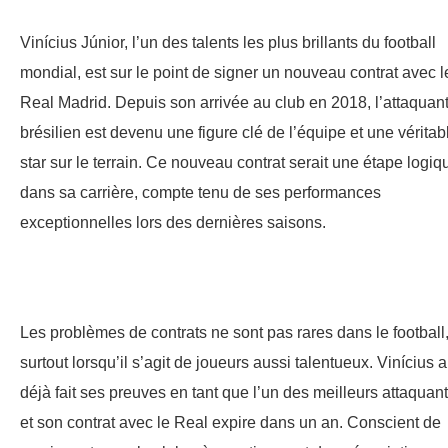
Vinícius Júnior, l’un des talents les plus brillants du football
mondial, est sur le point de signer un nouveau contrat avec l
Real Madrid. Depuis son arrivée au club en 2018, l’attaquan
brésilien est devenu une figure clé de l’équipe et une véritab
star sur le terrain. Ce nouveau contrat serait une étape logiq
dans sa carrière, compte tenu de ses performances
exceptionnelles lors des dernières saisons.
Les problèmes de contrats ne sont pas rares dans le football
surtout lorsqu’il s’agit de joueurs aussi talentueux. Vinícius a
déjà fait ses preuves en tant que l’un des meilleurs attaquant
et son contrat avec le Real expire dans un an. Conscient de