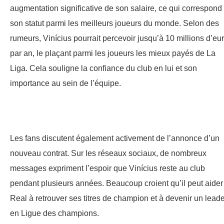
augmentation significative de son salaire, ce qui correspond
son statut parmi les meilleurs joueurs du monde. Selon des
rumeurs, Vinícius pourrait percevoir jusqu’à 10 millions d’eu
par an, le plaçant parmi les joueurs les mieux payés de La
Liga. Cela souligne la confiance du club en lui et son
importance au sein de l’équipe.
Les fans discutent également activement de l’annonce d’un
nouveau contrat. Sur les réseaux sociaux, de nombreux
messages expriment l’espoir que Vinícius reste au club
pendant plusieurs années. Beaucoup croient qu’il peut aider
Real à retrouver ses titres de champion et à devenir un leade
en Ligue des champions.