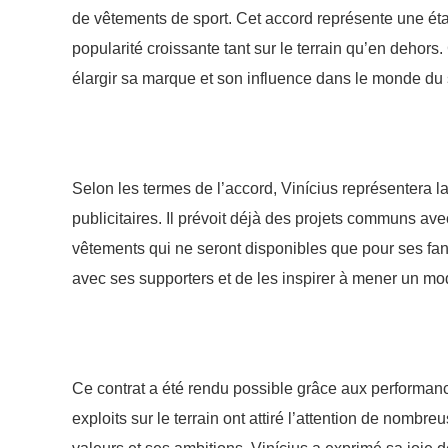
de vêtements de sport. Cet accord représente une éta
popularité croissante tant sur le terrain qu’en dehor
élargir sa marque et son influence dans le monde du 
Selon les termes de l’accord, Vinícius représentera 
publicitaires. Il prévoit déjà des projets communs ave
vêtements qui ne seront disponibles que pour ses fan
avec ses supporters et de les inspirer à mener un mod
Ce contrat a été rendu possible grâce aux performan
exploits sur le terrain ont attiré l’attention de nombr