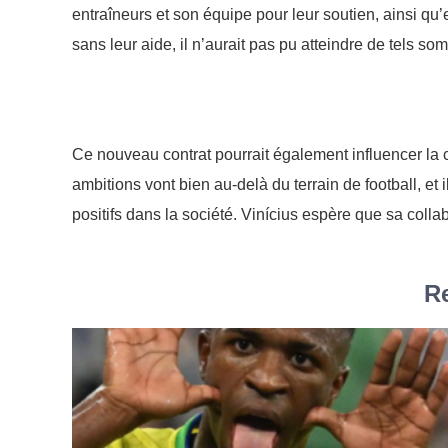
entraîneurs et son équipe pour leur soutien, ainsi qu’
sans leur aide, il n’aurait pas pu atteindre de tels so
Ce nouveau contrat pourrait également influencer la 
ambitions vont bien au-delà du terrain de football, et
positifs dans la société. Vinícius espère que sa coll
Re