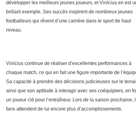
développer les meilleurs jeunes joueurs, et Vinícius en est u
brillant exemple. Ses succès inspirent de nombreux jeunes
footballeurs qui rêvent d’une carrière dans le sport de haut
niveau.
Vinícius continue de réaliser d’excellentes performances à
chaque match, ce qui en fait une figure importante de l’équip
Sa capacité à prendre des décisions judicieuses sur le terrai
ainsi que son aptitude à interagir avec ses coéquipiers, en fo
un joueur clé pour l’entraîneur. Lors de la saison prochaine, 
fans attendent de lui encore plus d’accomplissements.