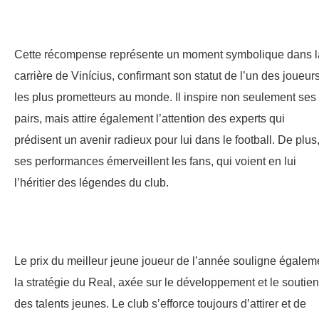
Cette récompense représente un moment symbolique dans l
carrière de Vinícius, confirmant son statut de l’un des joueur
les plus prometteurs au monde. Il inspire non seulement ses
pairs, mais attire également l’attention des experts qui
prédisent un avenir radieux pour lui dans le football. De plus
ses performances émerveillent les fans, qui voient en lui
l’héritier des légendes du club.
Le prix du meilleur jeune joueur de l’année souligne égalem
la stratégie du Real, axée sur le développement et le soutien
des talents jeunes. Le club s’efforce toujours d’attirer et de