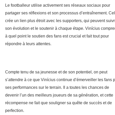
Le footballeur utilise activement ses réseaux sociaux pour
partager ses réflexions et son processus d’entraînement. Ce
crée un lien plus étroit avec les supporters, qui peuvent suiv
son évolution et le soutenir à chaque étape. Vinícius compr
à quel point le soutien des fans est crucial et fait tout pour
répondre à leurs attentes.
Compte tenu de sa jeunesse et de son potentiel, on peut
s’attendre à ce que Vinícius continue d’émerveiller les fans 
ses performances sur le terrain. Il a toutes les chances de
devenir l’un des meilleurs joueurs de sa génération, et cette
récompense ne fait que souligner sa quête de succès et de
perfection.