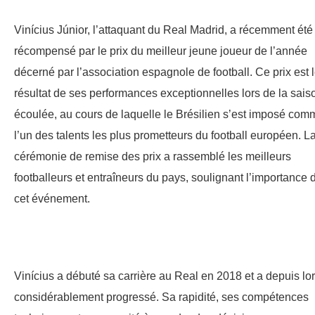
Vinícius Júnior, l’attaquant du Real Madrid, a récemment été
récompensé par le prix du meilleur jeune joueur de l’année
décerné par l’association espagnole de football. Ce prix est 
résultat de ses performances exceptionnelles lors de la sais
écoulée, au cours de laquelle le Brésilien s’est imposé com
l’un des talents les plus prometteurs du football européen. L
cérémonie de remise des prix a rassemblé les meilleurs
footballeurs et entraîneurs du pays, soulignant l’importance 
cet événement.
Vinícius a débuté sa carrière au Real en 2018 et a depuis lo
considérablement progressé. Sa rapidité, ses compétences