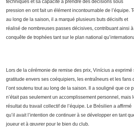
techniques et sa capacité à prendre des décisions sous
pression en ont fait un élément incontournable de l’équipe. T
au long de la saison, il a marqué plusieurs buts décisifs et
réalisé de nombreuses passes décisives, contribuant ainsi à
conquête de trophées tant sur le plan national qu’internationa
Lors de la cérémonie de remise des prix, Vinícius a exprimé
gratitude envers ses coéquipiers, les entraîneurs et les fans 
l’ont soutenu tout au long de la saison. Il a souligné que ce p
n’était pas seulement un accomplissement personnel, mais l
résultat du travail collectif de l’équipe. Le Brésilien a affirmé
qu’il avait l’intention de continuer à se développer en tant qu
joueur et à œuvrer pour le bien du club.