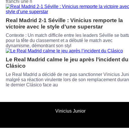
franchi une n
Real Madrid 2-1 Séville : Vinicius remporte la
victoire avec le style d’une superstar
Contexte : Un match difficile entre les leaders Séville se batta
pour la tête du classement et a débuté le match avec
dynamisme, démontrant son styl
Le Real Madrid calme le jeu après l’incident du
Clásico
Le Real Madrid a décidé de ne pas sanctionner Vinicius Jun
malgré sa réaction virulente lors de son remplacement duran
le dernier Clásico face au
Vinicius Junior