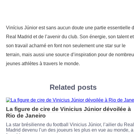
Vinícius Júnior est sans aucun doute une partie essentielle 
Real Madrid et de l’avenir du club. Son énergie, son talent et
son travail acharné en font non seulement une star sur le
terrain, mais aussi une source d’inspiration pour de nombre
jeunes athlètes à travers le monde.
Related posts
La figure de cire de Vinicius Júnior dévoilée à
Rio de Janeiro
La star brésilienne du football Vinicius Júnior, l’ailier du Real
Madrid devenu l’un des joueurs les plus en vue au monde, a