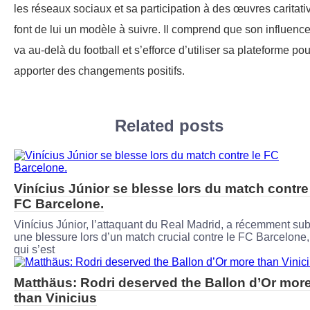
les réseaux sociaux et sa participation à des œuvres caritati
font de lui un modèle à suivre. Il comprend que son influenc
va au-delà du football et s’efforce d’utiliser sa plateforme pou
apporter des changements positifs.
Related posts
Vinícius Júnior se blesse lors du match contre
FC Barcelone.
Vinícius Júnior, l’attaquant du Real Madrid, a récemment sub
une blessure lors d’un match crucial contre le FC Barcelone,
qui s’est
Matthäus: Rodri deserved the Ballon d’Or mor
than Vinicius