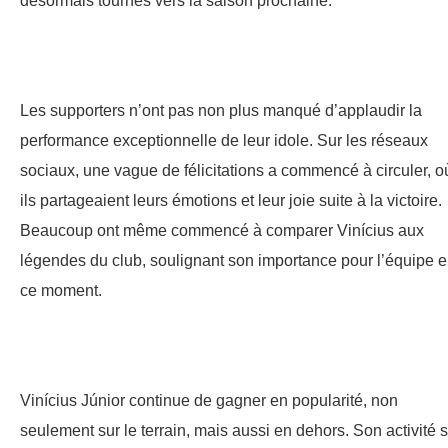
désormais tournés vers la saison prochaine.
Les supporters n’ont pas non plus manqué d’applaudir la
performance exceptionnelle de leur idole. Sur les réseaux
sociaux, une vague de félicitations a commencé à circuler, o
ils partageaient leurs émotions et leur joie suite à la victoire.
Beaucoup ont même commencé à comparer Vinícius aux
légendes du club, soulignant son importance pour l’équipe 
ce moment.
Vinícius Júnior continue de gagner en popularité, non
seulement sur le terrain, mais aussi en dehors. Son activité 