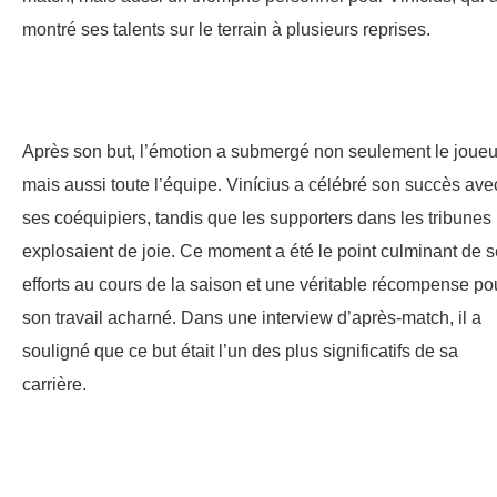
montré ses talents sur le terrain à plusieurs reprises.
Après son but, l’émotion a submergé non seulement le joueu
mais aussi toute l’équipe. Vinícius a célébré son succès ave
ses coéquipiers, tandis que les supporters dans les tribunes
explosaient de joie. Ce moment a été le point culminant de 
efforts au cours de la saison et une véritable récompense po
son travail acharné. Dans une interview d’après-match, il a
souligné que ce but était l’un des plus significatifs de sa
carrière.