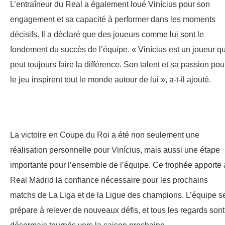
L’entraîneur du Real a également loué Vinícius pour son
engagement et sa capacité à performer dans les moments
décisifs. Il a déclaré que des joueurs comme lui sont le
fondement du succès de l’équipe. « Vinícius est un joueur qu
peut toujours faire la différence. Son talent et sa passion pou
le jeu inspirent tout le monde autour de lui », a-t-il ajouté.
La victoire en Coupe du Roi a été non seulement une
réalisation personnelle pour Vinícius, mais aussi une étape
importante pour l’ensemble de l’équipe. Ce trophée apporte
Real Madrid la confiance nécessaire pour les prochains
matchs de La Liga et de la Ligue des champions. L’équipe s
prépare à relever de nouveaux défis, et tous les regards sont