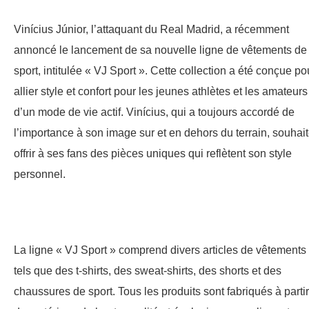
Vinícius Júnior, l’attaquant du Real Madrid, a récemment
annoncé le lancement de sa nouvelle ligne de vêtements de
sport, intitulée « VJ Sport ». Cette collection a été conçue po
allier style et confort pour les jeunes athlètes et les amateurs
d’un mode de vie actif. Vinícius, qui a toujours accordé de
l’importance à son image sur et en dehors du terrain, souhai
offrir à ses fans des pièces uniques qui reflètent son style
personnel.
La ligne « VJ Sport » comprend divers articles de vêtements
tels que des t-shirts, des sweat-shirts, des shorts et des
chaussures de sport. Tous les produits sont fabriqués à partir