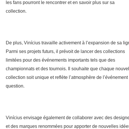
les fans pourront le rencontrer et en savoir plus sur sa
collection.
De plus, Vinícius travaille activement à l’expansion de sa lig
Parmi ses projets futurs, il prévoit de lancer des collections
limitées pour des événements importants tels que des
championnats et des tournois. Il souhaite que chaque nouvel
collection soit unique et reflète l’atmosphère de l’événement
question.
Vinícius envisage également de collaborer avec des design
et des marques renommées pour apporter de nouvelles idée