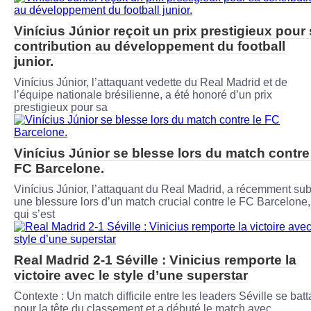
Vinícius Júnior reçoit un prix prestigieux pour
contribution au développement du football
junior.
Vinícius Júnior, l’attaquant vedette du Real Madrid et de
l’équipe nationale brésilienne, a été honoré d’un prix
prestigieux pour sa
Vinícius Júnior se blesse lors du match contre
FC Barcelone.
Vinícius Júnior, l’attaquant du Real Madrid, a récemment sub
une blessure lors d’un match crucial contre le FC Barcelone,
qui s’est
Real Madrid 2-1 Séville : Vinicius remporte la
victoire avec le style d’une superstar
Contexte : Un match difficile entre les leaders Séville se batta
pour la tête du classement et a débuté le match avec