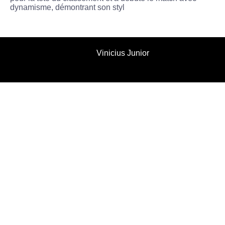
dynamisme, démontrant son styl
Vinicius Junior