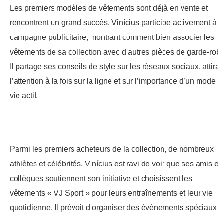
Les premiers modèles de vêtements sont déjà en vente et
rencontrent un grand succès. Vinícius participe activement à 
campagne publicitaire, montrant comment bien associer les
vêtements de sa collection avec d’autres pièces de garde-ro
Il partage ses conseils de style sur les réseaux sociaux, attir
l’attention à la fois sur la ligne et sur l’importance d’un mode
vie actif.
Parmi les premiers acheteurs de la collection, de nombreux
athlètes et célébrités. Vinícius est ravi de voir que ses amis e
collègues soutiennent son initiative et choisissent les
vêtements « VJ Sport » pour leurs entraînements et leur vie
quotidienne. Il prévoit d’organiser des événements spéciaux