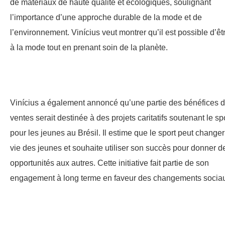
de matériaux de haute qualité et écologiques, soulignant
l’importance d’une approche durable de la mode et de
l’environnement. Vinícius veut montrer qu’il est possible d’êt
à la mode tout en prenant soin de la planète.
Vinícius a également annoncé qu’une partie des bénéfices 
ventes serait destinée à des projets caritatifs soutenant le sp
pour les jeunes au Brésil. Il estime que le sport peut changer
vie des jeunes et souhaite utiliser son succès pour donner d
opportunités aux autres. Cette initiative fait partie de son
engagement à long terme en faveur des changements socia