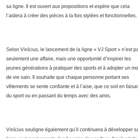
sa ligne. Il est ouvert aux propositions et espère que cela
l’aidera à créer des pièces à la fois stylées et fonctionnelles.
Selon Vinícius, le lancement de la ligne « VJ Sport » n’est p
seulement une affaire, mais une opportunité d’inspirer les
jeunes générations à pratiquer des sports et à adopter un m
de vie sain. Il souhaite que chaque personne portant ses
vêtements se sente confiante et à l’aise, que ce soit en faisa
du sport ou en passant du temps avec des amis.
Vinícius souligne également qu’il continuera à développer s