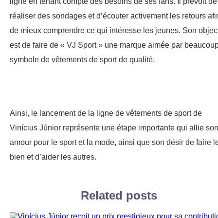
ligne en tenant compte des besoins de ses fans. Il prévoit de
réaliser des sondages et d’écouter activement les retours afi
de mieux comprendre ce qui intéresse les jeunes. Son object
est de faire de « VJ Sport » une marque aimée par beaucoup
symbole de vêtements de sport de qualité.
Ainsi, le lancement de la ligne de vêtements de sport de
Vinícius Júnior représente une étape importante qui allie so
amour pour le sport et la mode, ainsi que son désir de faire l
bien et d’aider les autres.
Related posts