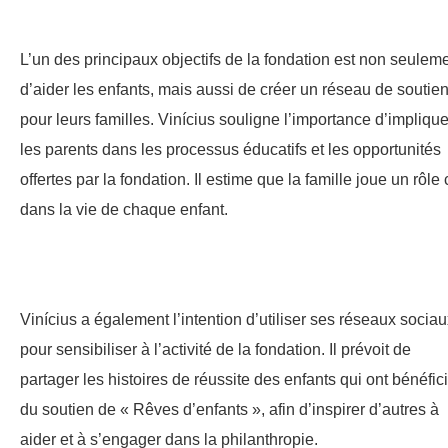
L’un des principaux objectifs de la fondation est non seulem
d’aider les enfants, mais aussi de créer un réseau de soutie
pour leurs familles. Vinícius souligne l’importance d’implique
les parents dans les processus éducatifs et les opportunités
offertes par la fondation. Il estime que la famille joue un rôle 
dans la vie de chaque enfant.
Vinícius a également l’intention d’utiliser ses réseaux socia
pour sensibiliser à l’activité de la fondation. Il prévoit de
partager les histoires de réussite des enfants qui ont bénéfic
du soutien de « Rêves d’enfants », afin d’inspirer d’autres à
aider et à s’engager dans la philanthropie.