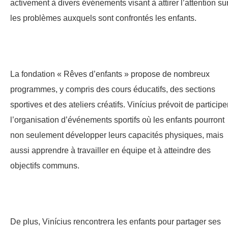
activement à divers événements visant à attirer l’attention su
les problèmes auxquels sont confrontés les enfants.
La fondation « Rêves d’enfants » propose de nombreux
programmes, y compris des cours éducatifs, des sections
sportives et des ateliers créatifs. Vinícius prévoit de participe
l’organisation d’événements sportifs où les enfants pourront
non seulement développer leurs capacités physiques, mais
aussi apprendre à travailler en équipe et à atteindre des
objectifs communs.
De plus, Vinícius rencontrera les enfants pour partager ses