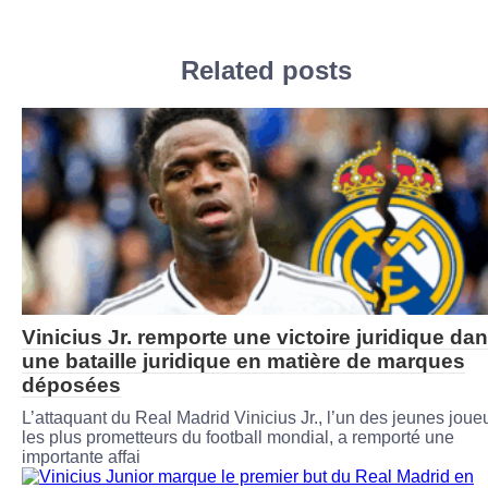
Related posts
Vinicius Jr. remporte une victoire juridique da
une bataille juridique en matière de marques
déposées
L’attaquant du Real Madrid Vinicius Jr., l’un des jeunes joue
les plus prometteurs du football mondial, a remporté une
importante affai