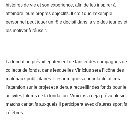
histoires de vie et son expérience, afin de les inspirer à
atteindre leurs propres objectifs. Il croit que l’exemple
personnel peut jouer un rôle décisif dans la vie des jeunes e
les motiver à réussir.
La fondation prévoit également de lancer des campagnes de
collecte de fonds, dans lesquelles Vinícius sera l’icône des
matériaux publicitaires. Il espère que sa popularité attirera
l’attention sur le projet et aidera à recueillir des fonds pour le
activités futures de la fondation. Vinícius a déjà prévu plusie
matchs caritatifs auxquels il participera avec d’autres sportifs
célèbres.