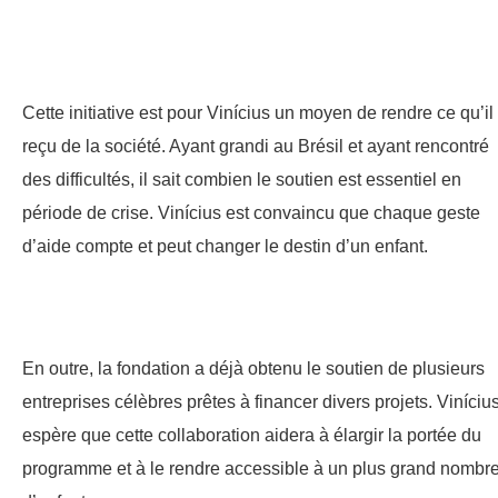
Cette initiative est pour Vinícius un moyen de rendre ce qu’il
reçu de la société. Ayant grandi au Brésil et ayant rencontré
des difficultés, il sait combien le soutien est essentiel en
période de crise. Vinícius est convaincu que chaque geste
d’aide compte et peut changer le destin d’un enfant.
En outre, la fondation a déjà obtenu le soutien de plusieurs
entreprises célèbres prêtes à financer divers projets. Viníciu
espère que cette collaboration aidera à élargir la portée du
programme et à le rendre accessible à un plus grand nombr