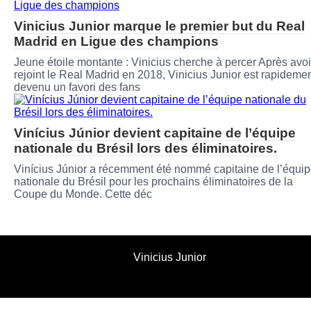
Vinicius Junior marque le premier but du Real
Madrid en Ligue des champions
Jeune étoile montante : Vinicius cherche à percer Après avoi
rejoint le Real Madrid en 2018, Vinicius Junior est rapideme
devenu un favori des fans
Vinícius Júnior devient capitaine de l’équipe
nationale du Brésil lors des éliminatoires.
Vinícius Júnior a récemment été nommé capitaine de l’équi
nationale du Brésil pour les prochains éliminatoires de la
Coupe du Monde. Cette déc
Vinicius Junior