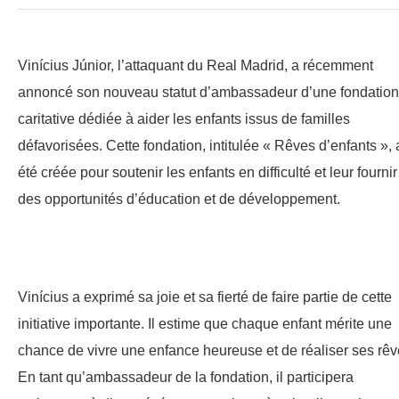
Vinícius Júnior, l’attaquant du Real Madrid, a récemment
annoncé son nouveau statut d’ambassadeur d’une fondation
caritative dédiée à aider les enfants issus de familles
défavorisées. Cette fondation, intitulée « Rêves d’enfants », 
été créée pour soutenir les enfants en difficulté et leur fournir
des opportunités d’éducation et de développement.
Vinícius a exprimé sa joie et sa fierté de faire partie de cette
initiative importante. Il estime que chaque enfant mérite une
chance de vivre une enfance heureuse et de réaliser ses rêv
En tant qu’ambassadeur de la fondation, il participera