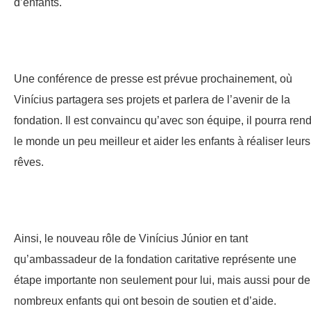
d’enfants.
Une conférence de presse est prévue prochainement, où
Vinícius partagera ses projets et parlera de l’avenir de la
fondation. Il est convaincu qu’avec son équipe, il pourra ren
le monde un peu meilleur et aider les enfants à réaliser leurs
rêves.
Ainsi, le nouveau rôle de Vinícius Júnior en tant
qu’ambassadeur de la fondation caritative représente une
étape importante non seulement pour lui, mais aussi pour de
nombreux enfants qui ont besoin de soutien et d’aide.