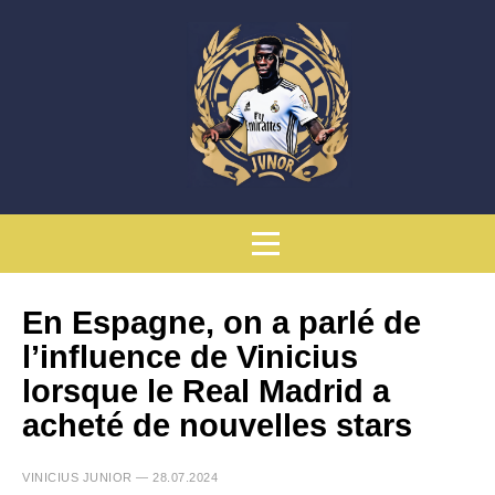
En Espagne, on a parlé de
l’influence de Vinicius
lorsque le Real Madrid a
acheté de nouvelles stars
VINICIUS JUNIOR — 28.07.2024