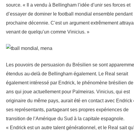
source. « Il a vendu à Bellingham l’idée d’unir ses forces et
d’essayer de dominer le football mondial ensemble pendant 
prochaine décennie. C’est un argument extrêmement attraya
venant de quelqu’un comme Vinicius. »
Les pouvoirs de persuasion du Brésilien se sont apparemme
étendus au-delà de Bellingham également. Le Real serait
également intéressé par Endrick, le phénomène brésilien de
ans qui joue actuellement pour Palmeiras. Vinicius, qui est
originaire du même pays, aurait été en contact avec Endrick 
ses représentants, partageant ses propres expériences de
transition de l’Amérique du Sud à la capitale espagnole.
« Endrick est un autre talent générationnel, et le Real sait qu’