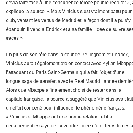
devra faire face à une concurrence féroce pour le recruter », 
expliqué la source. « Mais Vinicius s’est vraiment battu pour 
club, vantant les vertus de Madrid et la façon dont il a pu s’y
épanouir. Il vend à Endrick et à sa famille l’idée de suivre se
traces ».
En plus de son rôle dans la cour de Bellingham et Endrick,
Vinicius aurait également été en contact avec Kylian Mbapp
l’attaquant du Paris Saint-Germain qui a fait l’objet d’une
longue saga de transfert avec le Real Madrid l’année dernièr
Alors que Mbappé a finalement choisi de rester dans la
capitale française, la source a suggéré que Vinicius avait fait
un effort concerté pour influencer le phénomène français.
« Vinicius et Mbappé ont une bonne relation, et il a
certainement essayé de lui vendre l’idée d’unir leurs forces 