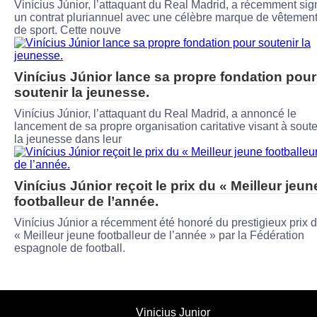
Vinícius Júnior, l’attaquant du Real Madrid, a récemment sig
un contrat pluriannuel avec une célèbre marque de vêtemen
de sport. Cette nouve
Vinícius Júnior lance sa propre fondation pour
soutenir la jeunesse.
Vinícius Júnior, l’attaquant du Real Madrid, a annoncé le
lancement de sa propre organisation caritative visant à soute
la jeunesse dans leur
Vinícius Júnior reçoit le prix du « Meilleur jeun
footballeur de l’année.
Vinícius Júnior a récemment été honoré du prestigieux prix 
« Meilleur jeune footballeur de l’année » par la Fédération
espagnole de football.
Vinicius Junior