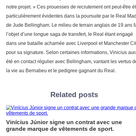
notre projet. » Ces prouesses de recrutement ont peut-être é
particulièrement évidentes dans la poursuite par le Real Mad
de Jude Bellingham. Le milieu de terrain anglais de 19 ans fa
l’objet d’une longue saga de transfert, le Real étant engagé
dans une bataille acharnée avec Liverpool et Manchester Ci
pour sa signature. Selon certaines informations, Vinicius aur
été en contact régulier avec Bellingham, vantant les vertus d
la vie au Bernabeu et le pedigree gagnant du Real.
Related posts
Vinícius Júnior signe un contrat avec une
grande marque de vêtements de sport.