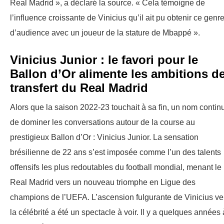
Real Madrid », a déclaré la source. « Cela témoigne de
l’influence croissante de Vinicius qu’il ait pu obtenir ce genr
d’audience avec un joueur de la stature de Mbappé ».
Vinicius Junior : le favori pour le
Ballon d’Or alimente les ambitions d
transfert du Real Madrid
Alors que la saison 2022-23 touchait à sa fin, un nom continu
de dominer les conversations autour de la course au
prestigieux Ballon d’Or : Vinicius Junior. La sensation
brésilienne de 22 ans s’est imposée comme l’un des talents
offensifs les plus redoutables du football mondial, menant le
Real Madrid vers un nouveau triomphe en Ligue des
champions de l’UEFA. L’ascension fulgurante de Vinicius ve
la célébrité a été un spectacle à voir. Il y a quelques années 