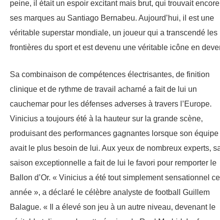
peine, il était un espoir excitant mais brut, qui trouvait encore
ses marques au Santiago Bernabeu. Aujourd’hui, il est une
véritable superstar mondiale, un joueur qui a transcendé les
frontières du sport et est devenu une véritable icône en deven
Sa combinaison de compétences électrisantes, de finition
clinique et de rythme de travail acharné a fait de lui un
cauchemar pour les défenses adverses à travers l’Europe.
Vinicius a toujours été à la hauteur sur la grande scène,
produisant des performances gagnantes lorsque son équipe
avait le plus besoin de lui. Aux yeux de nombreux experts, s
saison exceptionnelle a fait de lui le favori pour remporter le
Ballon d’Or. « Vinicius a été tout simplement sensationnel ce
année », a déclaré le célèbre analyste de football Guillem
Balague. « Il a élevé son jeu à un autre niveau, devenant le