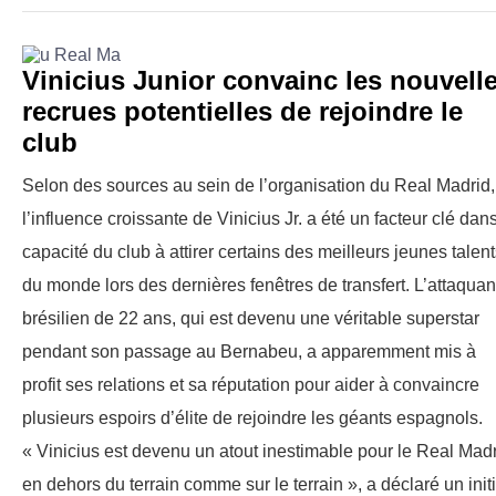
Vinicius Junior convainc les nouvell
recrues potentielles de rejoindre le
club
Selon des sources au sein de l’organisation du Real Madrid,
l’influence croissante de Vinicius Jr. a été un facteur clé dans
capacité du club à attirer certains des meilleurs jeunes talen
du monde lors des dernières fenêtres de transfert. L’attaquan
brésilien de 22 ans, qui est devenu une véritable superstar
pendant son passage au Bernabeu, a apparemment mis à
profit ses relations et sa réputation pour aider à convaincre
plusieurs espoirs d’élite de rejoindre les géants espagnols.
« Vinicius est devenu un atout inestimable pour le Real Mad
en dehors du terrain comme sur le terrain », a déclaré un init